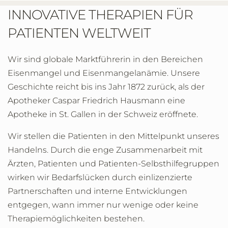
INNOVATIVE THERAPIEN FÜR
PATIENTEN WELTWEIT
Wir sind globale Marktführerin in den Bereichen
Eisenmangel und Eisenmangelanämie. Unsere
Geschichte reicht bis ins Jahr 1872 zurück, als der
Apotheker Caspar Friedrich Hausmann eine
Apotheke in St. Gallen in der Schweiz eröffnete.
Wir stellen die Patienten in den Mittelpunkt unseres
Handelns. Durch die enge Zusammenarbeit mit
Ärzten, Patienten und Patienten-Selbsthilfegruppen
wirken wir Bedarfslücken durch einlizenzierte
Partnerschaften und interne Entwicklungen
entgegen, wann immer nur wenige oder keine
Therapiemöglichkeiten bestehen.