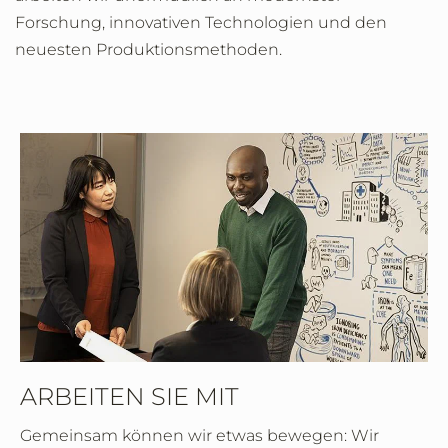
Forschung, innovativen Technologien und den
neuesten Produktionsmethoden.
ARBEITEN SIE MIT
Gemeinsam können wir etwas bewegen: Wir