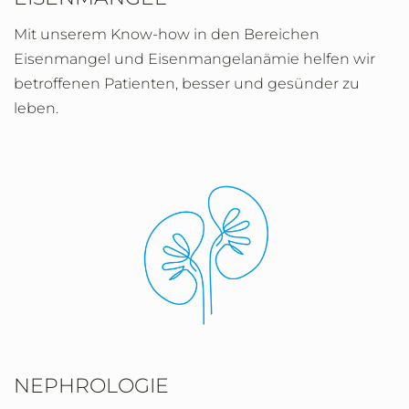
Mit unserem Know-how in den Bereichen
Eisenmangel und Eisenmangelanämie helfen wir
betroffenen Patienten, besser und gesünder zu
leben.
NEPHROLOGIE