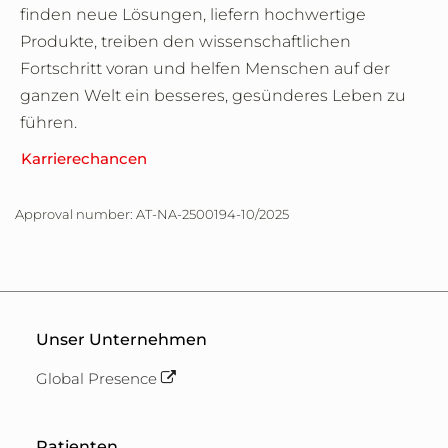
finden neue Lösungen, liefern hochwertige
Produkte, treiben den wissenschaftlichen
Fortschritt voran und helfen Menschen auf der
ganzen Welt ein besseres, gesünderes Leben zu
führen.
Karrierechancen
Approval number: AT-NA-2500194-10/2025
Unser Unternehmen
Global Presence
Patienten