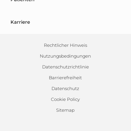
Karriere
Rechtlicher Hinweis
Nutzungsbedingungen
Datenschutzrichtlinie
Barrierefreiheit
Datenschutz
Cookie Policy
Sitemap