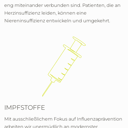
eng miteinander verbunden sind. Patienten, die an
Herzinsuffizienz leiden, können eine
Niereninsuffizienz entwickeln und umgekehrt.
IMPFSTOFFE
Mit ausschließlichem Fokus auf Influenzaprävention
arbeiten wir unermüdlich an modernster