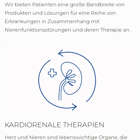
Wir bieten Patienten eine große Bandbreite von
Produkten und Lösungen für eine Reihe von
Erkrankungen in Zusammenhang mit
Nierenfunktionsstörungen und deren Therapie an.
KARDIORENALE THERAPIEN
Herz und Nieren sind lebenswichtige Organe, die