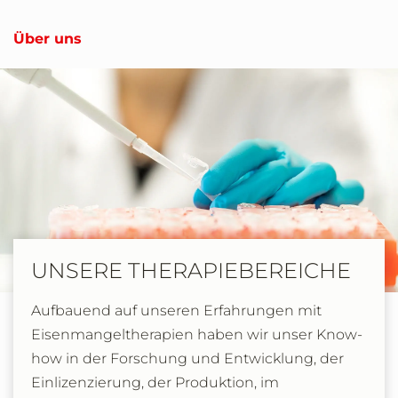
Über uns
UNSERE THERAPIEBEREICHE
Aufbauend auf unseren Erfahrungen mit
Eisenmangeltherapien haben wir unser Know-
how in der Forschung und Entwicklung, der
Einlizenzierung, der Produktion, im