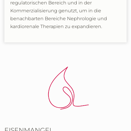
regulatorischen Bereich und in der
Kommerzialisierung genutzt, um in die
benachbarten Bereiche Nephrologie und
kardiorenale Therapien zu expandieren.
EISENMANGEL