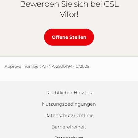
Bewerben Sie sich bei CSL
Vifor!
Offene Stellen
Approval number: AT-NA-2500194-10/2025
Rechtlicher Hinweis
Nutzungsbedingungen
Datenschutzrichtlinie
Barrierefreiheit