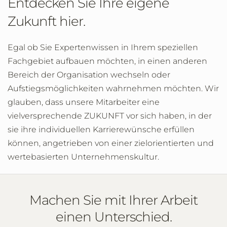
Entdecken Sie Ihre eigene
Zukunft hier.
Egal ob Sie Expertenwissen in Ihrem speziellen
Fachgebiet aufbauen möchten, in einen anderen
Bereich der Organisation wechseln oder
Aufstiegsmöglichkeiten wahrnehmen möchten. Wir
glauben, dass unsere Mitarbeiter eine
vielversprechende ZUKUNFT vor sich haben, in der
sie ihre individuellen Karrierewünsche erfüllen
können, angetrieben von einer zielorientierten und
wertebasierten Unternehmenskultur.
Machen Sie mit Ihrer Arbeit
einen Unterschied.