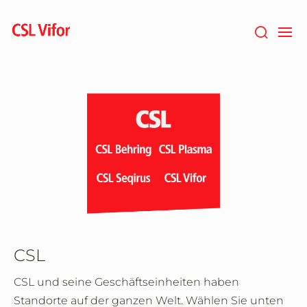
Zum
Hauptinhalt
springen
CSL
CSL und seine Geschäftseinheiten haben
Standorte auf der ganzen Welt. Wählen Sie unten