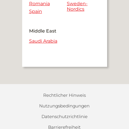
Romania
Sweden-
Nordics
Spain
Middle East
Saudi Arabia
Rechtlicher Hinweis
Nutzungsbedingungen
Datenschutzrichtlinie
Barrierefreiheit