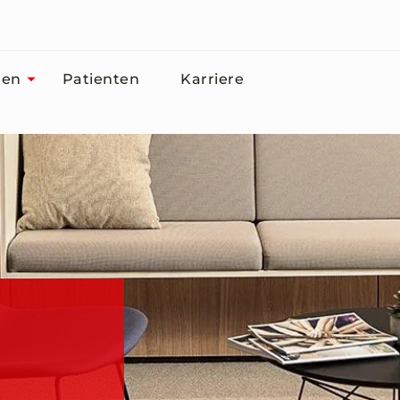
men
Patienten
Karriere