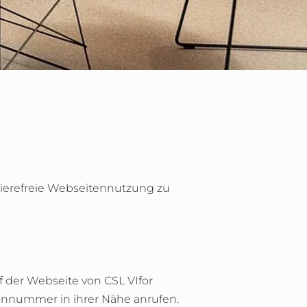
rrierefreie Webseitennutzung zu
 der Webseite von CSL VIfor
efonnummer in ihrer Nähe anrufen.