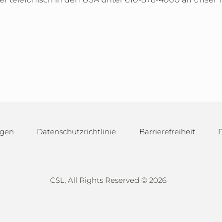
gen
Datenschutzrichtlinie
Barrierefreiheit
CSL, All Rights Reserved ©
2026