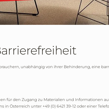
arrierefreiheit
erbrauchern, unabhängig von ihrer Behinderung, eine ba
n für den Zugang zu Materialien und Informationen auf
ns in Österreich unter +49 (0) 6421 39-12 oder einer Tel