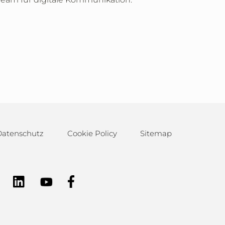
Datenschutz
Cookie Policy
Sitemap