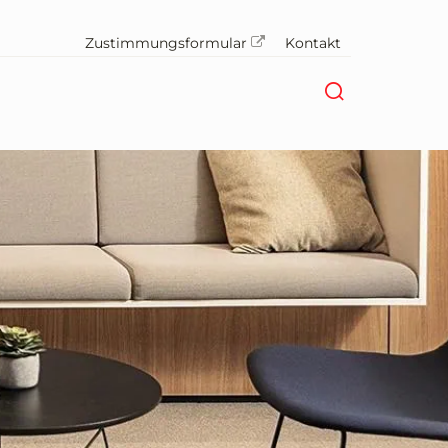
Zustimmungsformular
Kontakt