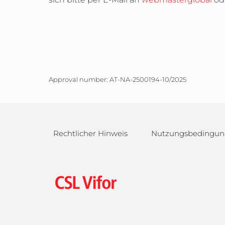
Approval number: AT-NA-2500194-10/2025
Rechtlicher Hinweis
Nutzungsbedingun